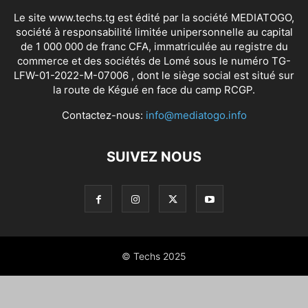
Le site www.techs.tg est édité par la société MEDIATOGO,
société à responsabilité limitée unipersonnelle au capital
de 1 000 000 de franc CFA, immatriculée au registre du
commerce et des sociétés de Lomé sous le numéro TG-
LFW-01-2022-M-07006 , dont le siège social est situé sur
la route de Kégué en face du camp RCGP.
Contactez-nous:
info@mediatogo.info
SUIVEZ NOUS
© Techs 2025