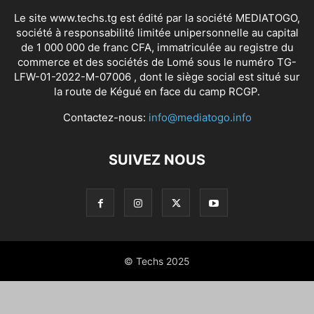
Le site www.techs.tg est édité par la société MEDIATOGO,
société à responsabilité limitée unipersonnelle au capital
de 1 000 000 de franc CFA, immatriculée au registre du
commerce et des sociétés de Lomé sous le numéro TG-
LFW-01-2022-M-07006 , dont le siège social est situé sur
la route de Kégué en face du camp RCGP.
Contactez-nous:
info@mediatogo.info
SUIVEZ NOUS
© Techs 2025