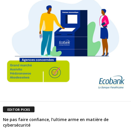
EDITOR PICKS
Ne pas faire confiance, l’ultime arme en matière de
cybersécurité