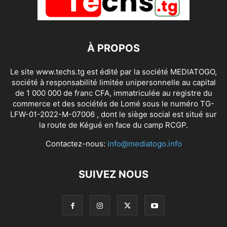
À PROPOS
Le site www.techs.tg est édité par la société MEDIATOGO,
société à responsabilité limitée unipersonnelle au capital
de 1 000 000 de franc CFA, immatriculée au registre du
commerce et des sociétés de Lomé sous le numéro TG-
LFW-01-2022-M-07006 , dont le siège social est situé sur
la route de Kégué en face du camp RCGP.
Contactez-nous:
info@mediatogo.info
SUIVEZ NOUS