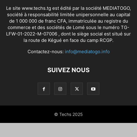
Le site www.techs.tg est édité par la société MEDIATOGO,
société à responsabilité limitée unipersonnelle au capital
de 1 000 000 de franc CFA, immatriculée au registre du
commerce et des sociétés de Lomé sous le numéro TG-
LFW-01-2022-M-07006 , dont le siège social est situé sur
la route de Kégué en face du camp RCGP.
Contactez-nous:
info@mediatogo.info
SUIVEZ NOUS
© Techs 2025