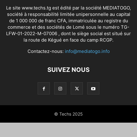
Le site www.techs.tg est édité par la société MEDIATOGO,
société à responsabilité limitée unipersonnelle au capital
de 1 000 000 de franc CFA, immatriculée au registre du
commerce et des sociétés de Lomé sous le numéro TG-
LFW-01-2022-M-07006 , dont le siège social est situé sur
la route de Kégué en face du camp RCGP.
Contactez-nous:
info@mediatogo.info
SUIVEZ NOUS
© Techs 2025