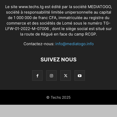
Le site www.techs.tg est édité par la société MEDIATOGO,
société à responsabilité limitée unipersonnelle au capital
de 1 000 000 de franc CFA, immatriculée au registre du
commerce et des sociétés de Lomé sous le numéro TG-
LFW-01-2022-M-07006 , dont le siège social est situé sur
la route de Kégué en face du camp RCGP.
Contactez-nous:
info@mediatogo.info
SUIVEZ NOUS
© Techs 2025