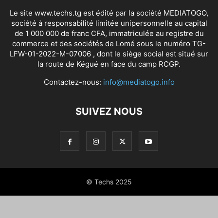
Le site www.techs.tg est édité par la société MEDIATOGO,
société à responsabilité limitée unipersonnelle au capital
de 1 000 000 de franc CFA, immatriculée au registre du
commerce et des sociétés de Lomé sous le numéro TG-
LFW-01-2022-M-07006 , dont le siège social est situé sur
la route de Kégué en face du camp RCGP.
Contactez-nous:
info@mediatogo.info
SUIVEZ NOUS
© Techs 2025