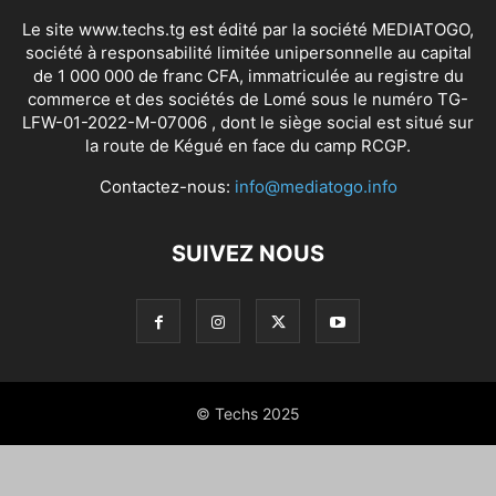
Le site www.techs.tg est édité par la société MEDIATOGO,
société à responsabilité limitée unipersonnelle au capital
de 1 000 000 de franc CFA, immatriculée au registre du
commerce et des sociétés de Lomé sous le numéro TG-
LFW-01-2022-M-07006 , dont le siège social est situé sur
la route de Kégué en face du camp RCGP.
Contactez-nous:
info@mediatogo.info
SUIVEZ NOUS
© Techs 2025