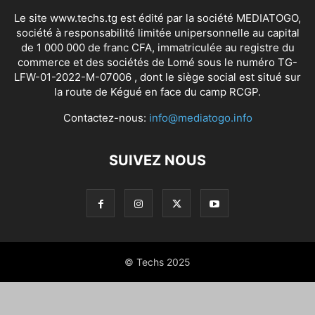
Le site www.techs.tg est édité par la société MEDIATOGO,
société à responsabilité limitée unipersonnelle au capital
de 1 000 000 de franc CFA, immatriculée au registre du
commerce et des sociétés de Lomé sous le numéro TG-
LFW-01-2022-M-07006 , dont le siège social est situé sur
la route de Kégué en face du camp RCGP.
Contactez-nous:
info@mediatogo.info
SUIVEZ NOUS
© Techs 2025