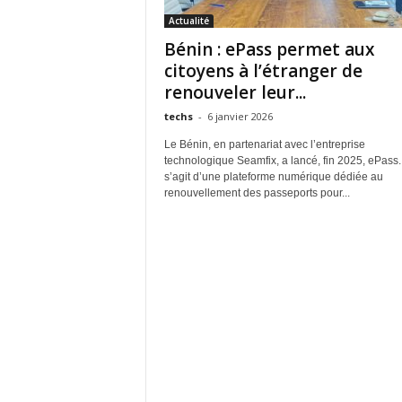
Actualité
Bénin : ePass permet aux
citoyens à l’étranger de
renouveler leur...
techs
-
6 janvier 2026
Le Bénin, en partenariat avec l’entreprise
technologique Seamfix, a lancé, fin 2025, ePass. 
s’agit d’une plateforme numérique dédiée au
renouvellement des passeports pour...