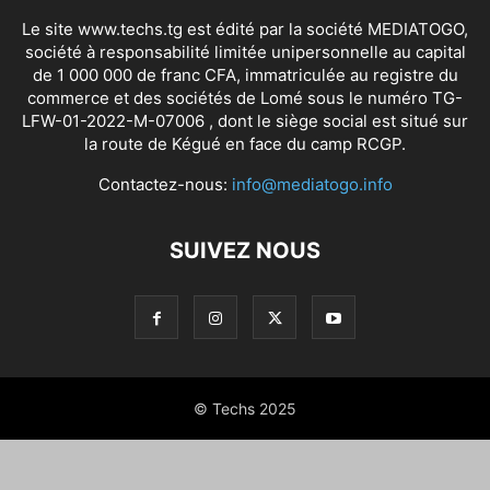
Le site www.techs.tg est édité par la société MEDIATOGO,
société à responsabilité limitée unipersonnelle au capital
de 1 000 000 de franc CFA, immatriculée au registre du
commerce et des sociétés de Lomé sous le numéro TG-
LFW-01-2022-M-07006 , dont le siège social est situé sur
la route de Kégué en face du camp RCGP.
Contactez-nous:
info@mediatogo.info
SUIVEZ NOUS
© Techs 2025