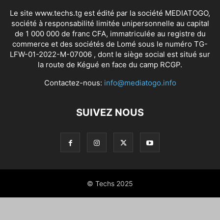
Le site www.techs.tg est édité par la société MEDIATOGO,
société à responsabilité limitée unipersonnelle au capital
de 1 000 000 de franc CFA, immatriculée au registre du
commerce et des sociétés de Lomé sous le numéro TG-
LFW-01-2022-M-07006 , dont le siège social est situé sur
la route de Kégué en face du camp RCGP.
Contactez-nous:
info@mediatogo.info
SUIVEZ NOUS
© Techs 2025