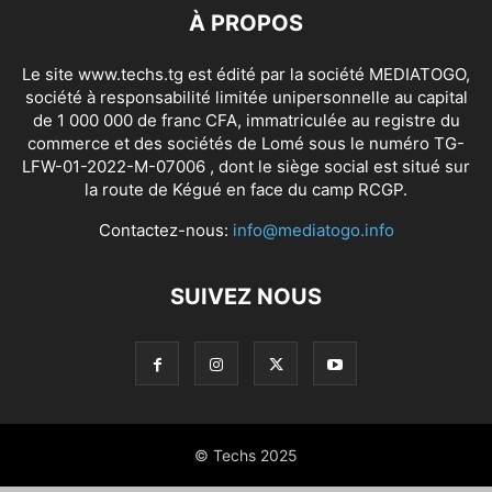
À PROPOS
Le site www.techs.tg est édité par la société MEDIATOGO,
société à responsabilité limitée unipersonnelle au capital
de 1 000 000 de franc CFA, immatriculée au registre du
commerce et des sociétés de Lomé sous le numéro TG-
LFW-01-2022-M-07006 , dont le siège social est situé sur
la route de Kégué en face du camp RCGP.
Contactez-nous:
info@mediatogo.info
SUIVEZ NOUS
© Techs 2025