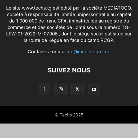
Le site www.techs.tg est édité par la société MEDIATOGO,
société à responsabilité limitée unipersonnelle au capital
de 1 000 000 de franc CFA, immatriculée au registre du
commerce et des sociétés de Lomé sous le numéro TG-
LFW-01-2022-M-07006 , dont le siège social est situé sur
la route de Kégué en face du camp RCGP.
Contactez-nous:
info@mediatogo.info
SUIVEZ NOUS
© Techs 2025