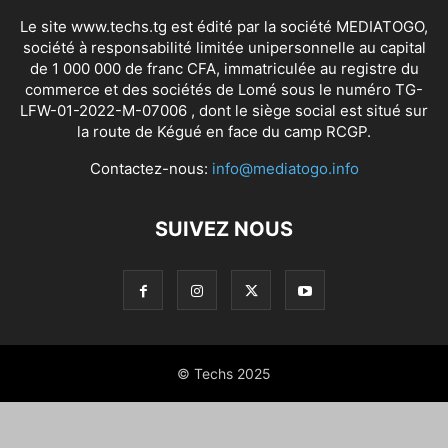
Le site www.techs.tg est édité par la société MEDIATOGO,
société à responsabilité limitée unipersonnelle au capital
de 1 000 000 de franc CFA, immatriculée au registre du
commerce et des sociétés de Lomé sous le numéro TG-
LFW-01-2022-M-07006 , dont le siège social est situé sur
la route de Kégué en face du camp RCGP.
Contactez-nous:
info@mediatogo.info
SUIVEZ NOUS
© Techs 2025