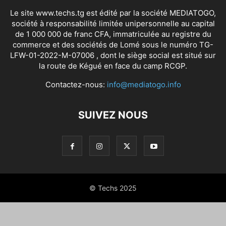
Le site www.techs.tg est édité par la société MEDIATOGO,
société à responsabilité limitée unipersonnelle au capital
de 1 000 000 de franc CFA, immatriculée au registre du
commerce et des sociétés de Lomé sous le numéro TG-
LFW-01-2022-M-07006 , dont le siège social est situé sur
la route de Kégué en face du camp RCGP.
Contactez-nous:
info@mediatogo.info
SUIVEZ NOUS
© Techs 2025