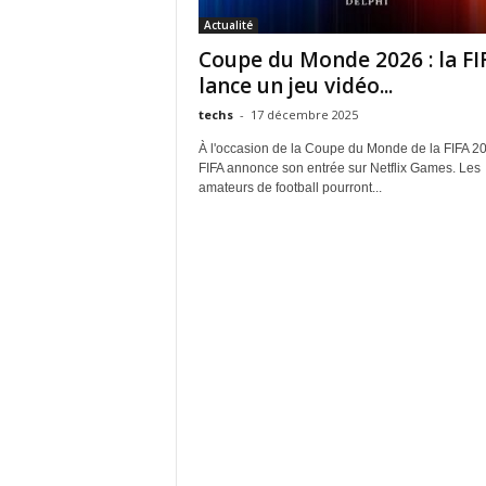
Actualité
Coupe du Monde 2026 : la FI
lance un jeu vidéo...
techs
-
17 décembre 2025
À l'occasion de la Coupe du Monde de la FIFA 2
FIFA annonce son entrée sur Netflix Games. Les
amateurs de football pourront...