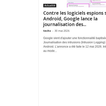
Actualité
Contre les logiciels espions 
Android, Google lance la
journalisation des...
techs
-
30 mai 2026
Google vient d'ajouter une fonctionnalité baptisé
Journalisation des intrusions (Intrusion Logging)
Android. L’annonce a été faite le 12 mai 2026. In
au mode...