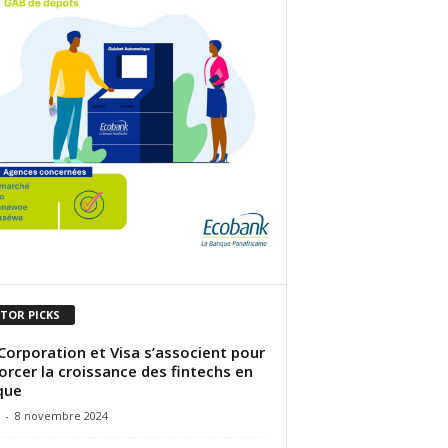
ITOR PICKS
Corporation et Visa s’associent pour
orcer la croissance des fintechs en
que
-
8 novembre 2024