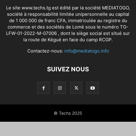
Le site www.techs.tg est édité par la société MEDIATOGO,
société à responsabilité limitée unipersonnelle au capital
de 1 000 000 de franc CFA, immatriculée au registre du
commerce et des sociétés de Lomé sous le numéro TG-
LFW-01-2022-M-07006 , dont le siège social est situé sur
la route de Kégué en face du camp RCGP.
Contactez-nous:
info@mediatogo.info
SUIVEZ NOUS
© Techs 2025