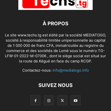
À PROPOS
Le site www.techs.tg est édité par la société MEDIATOGO,
société à responsabilité limitée unipersonnelle au capital
de 1 000 000 de franc CFA, immatriculée au registre du
commerce et des sociétés de Lomé sous le numéro TG-
LFW-01-2022-M-07006 , dont le siège social est situé sur
la route de Kégué en face du camp RCGP.
Contactez-nous:
info@mediatogo.info
SUIVEZ NOUS