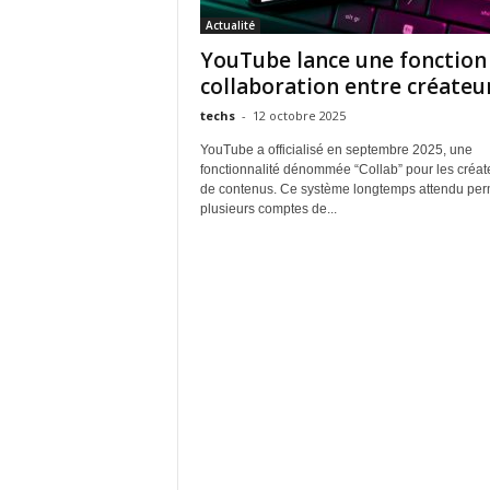
Actualité
YouTube lance une fonction
collaboration entre créateu
techs
-
12 octobre 2025
YouTube a officialisé en septembre 2025, une
fonctionnalité dénommée “Collab” pour les créat
de contenus. Ce système longtemps attendu per
plusieurs comptes de...