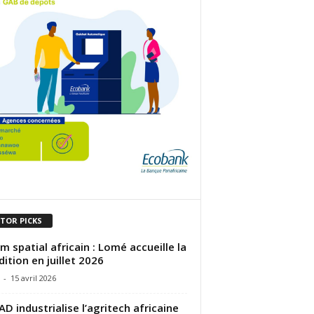
ITOR PICKS
m spatial africain : Lomé accueille la
dition en juillet 2026
-
15 avril 2026
AD industrialise l’agritech africaine