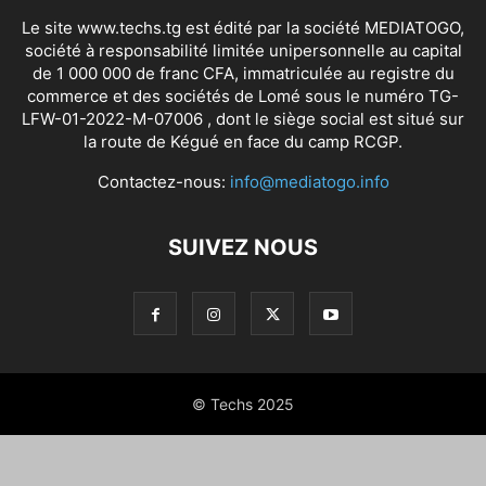
Le site www.techs.tg est édité par la société MEDIATOGO,
société à responsabilité limitée unipersonnelle au capital
de 1 000 000 de franc CFA, immatriculée au registre du
commerce et des sociétés de Lomé sous le numéro TG-
LFW-01-2022-M-07006 , dont le siège social est situé sur
la route de Kégué en face du camp RCGP.
Contactez-nous:
info@mediatogo.info
SUIVEZ NOUS
© Techs 2025