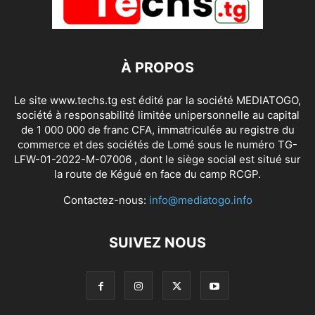
À PROPOS
Le site www.techs.tg est édité par la société MEDIATOGO,
société à responsabilité limitée unipersonnelle au capital
de 1 000 000 de franc CFA, immatriculée au registre du
commerce et des sociétés de Lomé sous le numéro TG-
LFW-01-2022-M-07006 , dont le siège social est situé sur
la route de Kégué en face du camp RCGP.
Contactez-nous:
info@mediatogo.info
SUIVEZ NOUS