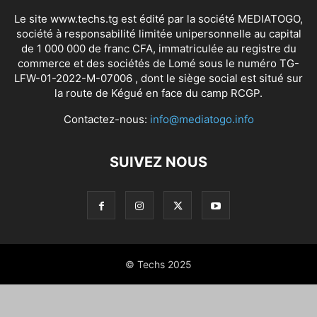
Le site www.techs.tg est édité par la société MEDIATOGO,
société à responsabilité limitée unipersonnelle au capital
de 1 000 000 de franc CFA, immatriculée au registre du
commerce et des sociétés de Lomé sous le numéro TG-
LFW-01-2022-M-07006 , dont le siège social est situé sur
la route de Kégué en face du camp RCGP.
Contactez-nous:
info@mediatogo.info
SUIVEZ NOUS
© Techs 2025