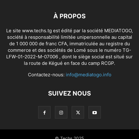
À PROPOS
Le site www.techs.tg est édité par la société MEDIATOGO,
société à responsabilité limitée unipersonnelle au capital
de 1 000 000 de franc CFA, immatriculée au registre du
commerce et des sociétés de Lomé sous le numéro TG-
LFW-01-2022-M-07006 , dont le siège social est situé sur
la route de Kégué en face du camp RCGP.
Contactez-nous:
info@mediatogo.info
SUIVEZ NOUS
© Techs 2025