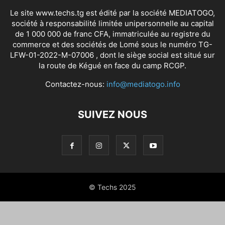
Le site www.techs.tg est édité par la société MEDIATOGO,
société à responsabilité limitée unipersonnelle au capital
de 1 000 000 de franc CFA, immatriculée au registre du
commerce et des sociétés de Lomé sous le numéro TG-
LFW-01-2022-M-07006 , dont le siège social est situé sur
la route de Kégué en face du camp RCGP.
Contactez-nous:
info@mediatogo.info
SUIVEZ NOUS
© Techs 2025