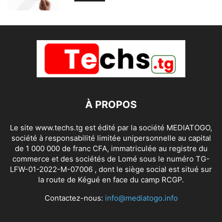
À PROPOS
Le site www.techs.tg est édité par la société MEDIATOGO,
société à responsabilité limitée unipersonnelle au capital
de 1 000 000 de franc CFA, immatriculée au registre du
commerce et des sociétés de Lomé sous le numéro TG-
LFW-01-2022-M-07006 , dont le siège social est situé sur
la route de Kégué en face du camp RCGP.
Contactez-nous:
info@mediatogo.info