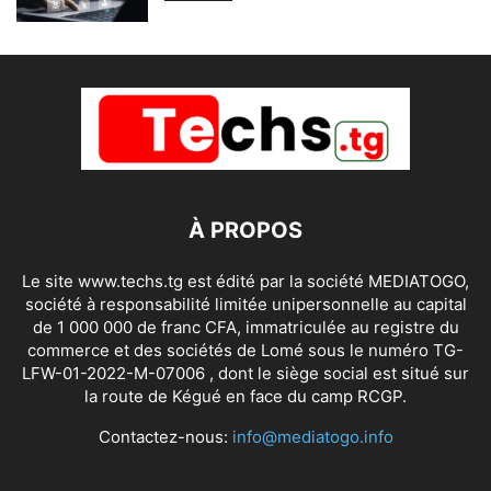
À PROPOS
Le site www.techs.tg est édité par la société MEDIATOGO,
société à responsabilité limitée unipersonnelle au capital
de 1 000 000 de franc CFA, immatriculée au registre du
commerce et des sociétés de Lomé sous le numéro TG-
LFW-01-2022-M-07006 , dont le siège social est situé sur
la route de Kégué en face du camp RCGP.
Contactez-nous:
info@mediatogo.info