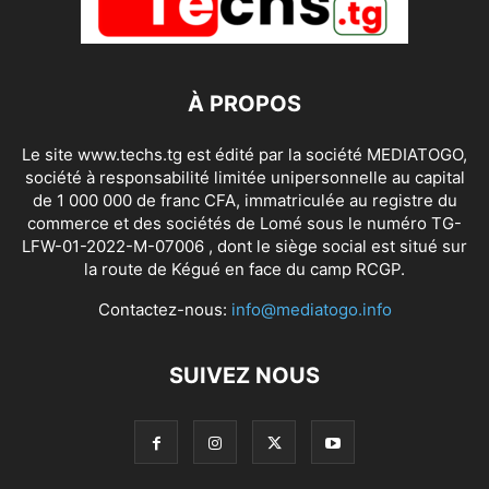
À PROPOS
Le site www.techs.tg est édité par la société MEDIATOGO,
société à responsabilité limitée unipersonnelle au capital
de 1 000 000 de franc CFA, immatriculée au registre du
commerce et des sociétés de Lomé sous le numéro TG-
LFW-01-2022-M-07006 , dont le siège social est situé sur
la route de Kégué en face du camp RCGP.
Contactez-nous:
info@mediatogo.info
SUIVEZ NOUS