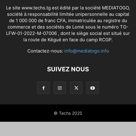
Le site www.techs.tg est édité par la société MEDIATOGO,
société à responsabilité limitée unipersonnelle au capital
de 1 000 000 de franc CFA, immatriculée au registre du
commerce et des sociétés de Lomé sous le numéro TG-
LFW-01-2022-M-07006 , dont le siège social est situé sur
la route de Kégué en face du camp RCGP.
Contactez-nous:
info@mediatogo.info
SUIVEZ NOUS
© Techs 2025