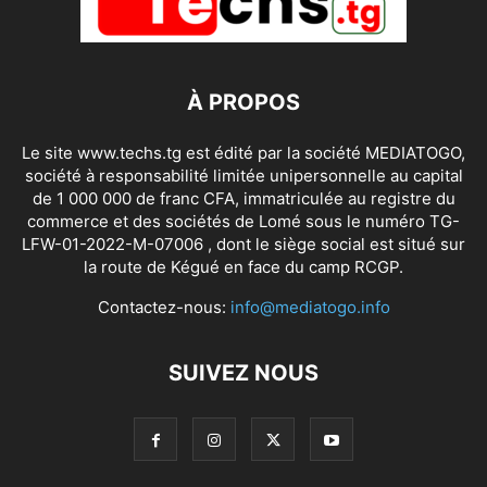
À PROPOS
Le site www.techs.tg est édité par la société MEDIATOGO,
société à responsabilité limitée unipersonnelle au capital
de 1 000 000 de franc CFA, immatriculée au registre du
commerce et des sociétés de Lomé sous le numéro TG-
LFW-01-2022-M-07006 , dont le siège social est situé sur
la route de Kégué en face du camp RCGP.
Contactez-nous:
info@mediatogo.info
SUIVEZ NOUS