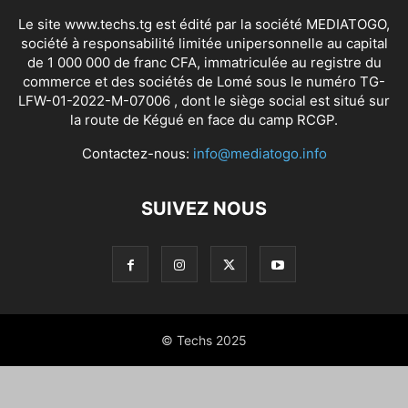
Le site www.techs.tg est édité par la société MEDIATOGO,
société à responsabilité limitée unipersonnelle au capital
de 1 000 000 de franc CFA, immatriculée au registre du
commerce et des sociétés de Lomé sous le numéro TG-
LFW-01-2022-M-07006 , dont le siège social est situé sur
la route de Kégué en face du camp RCGP.
Contactez-nous:
info@mediatogo.info
SUIVEZ NOUS
© Techs 2025