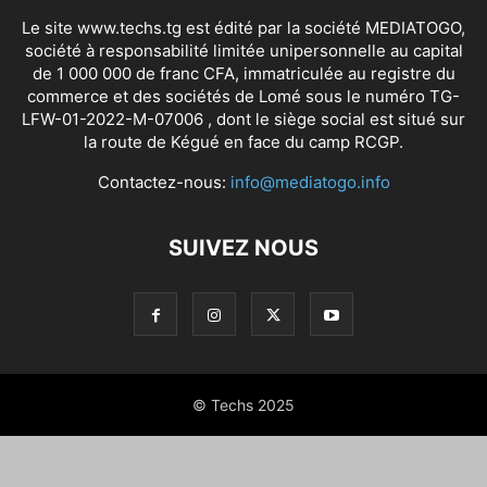
Le site www.techs.tg est édité par la société MEDIATOGO,
société à responsabilité limitée unipersonnelle au capital
de 1 000 000 de franc CFA, immatriculée au registre du
commerce et des sociétés de Lomé sous le numéro TG-
LFW-01-2022-M-07006 , dont le siège social est situé sur
la route de Kégué en face du camp RCGP.
Contactez-nous:
info@mediatogo.info
SUIVEZ NOUS
© Techs 2025