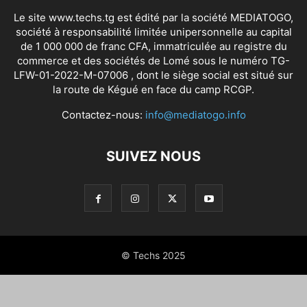
Le site www.techs.tg est édité par la société MEDIATOGO,
société à responsabilité limitée unipersonnelle au capital
de 1 000 000 de franc CFA, immatriculée au registre du
commerce et des sociétés de Lomé sous le numéro TG-
LFW-01-2022-M-07006 , dont le siège social est situé sur
la route de Kégué en face du camp RCGP.
Contactez-nous:
info@mediatogo.info
SUIVEZ NOUS
© Techs 2025