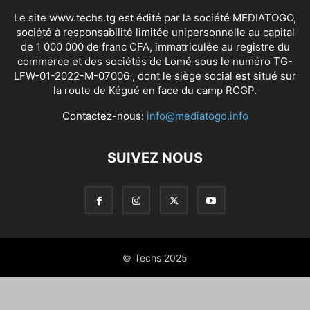
Le site www.techs.tg est édité par la société MEDIATOGO,
société à responsabilité limitée unipersonnelle au capital
de 1 000 000 de franc CFA, immatriculée au registre du
commerce et des sociétés de Lomé sous le numéro TG-
LFW-01-2022-M-07006 , dont le siège social est situé sur
la route de Kégué en face du camp RCGP.
Contactez-nous:
info@mediatogo.info
SUIVEZ NOUS
© Techs 2025