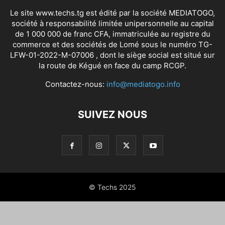
Le site www.techs.tg est édité par la société MEDIATOGO,
société à responsabilité limitée unipersonnelle au capital
de 1 000 000 de franc CFA, immatriculée au registre du
commerce et des sociétés de Lomé sous le numéro TG-
LFW-01-2022-M-07006 , dont le siège social est situé sur
la route de Kégué en face du camp RCGP.
Contactez-nous:
info@mediatogo.info
SUIVEZ NOUS
© Techs 2025