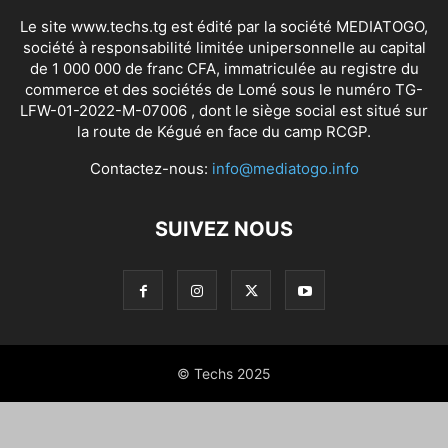
Le site www.techs.tg est édité par la société MEDIATOGO,
société à responsabilité limitée unipersonnelle au capital
de 1 000 000 de franc CFA, immatriculée au registre du
commerce et des sociétés de Lomé sous le numéro TG-
LFW-01-2022-M-07006 , dont le siège social est situé sur
la route de Kégué en face du camp RCGP.
Contactez-nous:
info@mediatogo.info
SUIVEZ NOUS
© Techs 2025