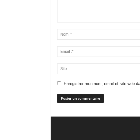
Enregistrer mon nom, email et site web da