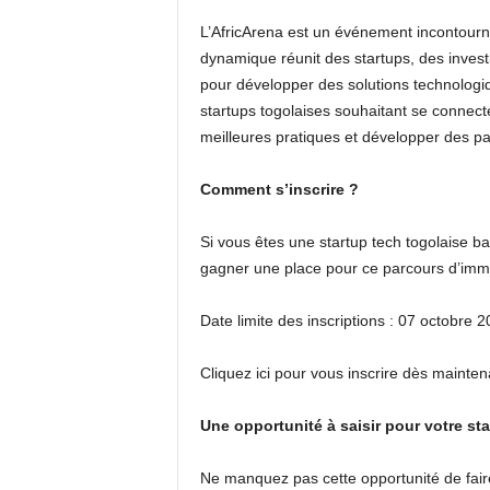
L’AfricArena est un événement incontourn
dynamique réunit des startups, des inves
pour développer des solutions technologiq
startups togolaises souhaitant se connect
meilleures pratiques et développer des pa
Comment s’inscrire ?
Si vous êtes une startup tech togolaise b
gagner une place pour ce parcours d’imm
Date limite des inscriptions : 07 octobre 2
Cliquez ici pour vous inscrire dès mainten
Une opportunité à saisir pour votre sta
Ne manquez pas cette opportunité de faire