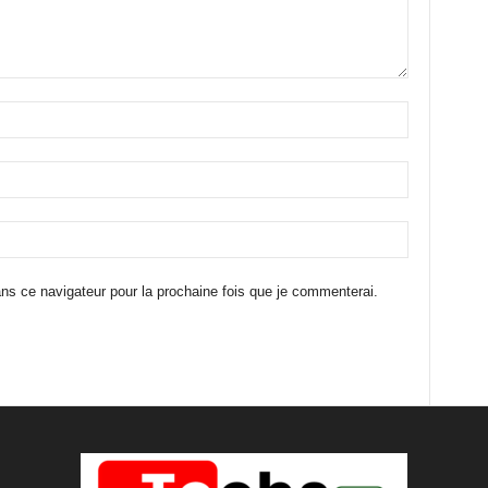
ns ce navigateur pour la prochaine fois que je commenterai.