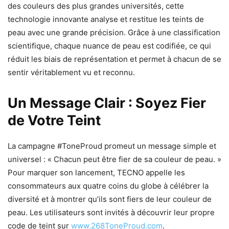
des couleurs des plus grandes universités, cette
technologie innovante analyse et restitue les teints de
peau avec une grande précision. Grâce à une classification
scientifique, chaque nuance de peau est codifiée, ce qui
réduit les biais de représentation et permet à chacun de se
sentir véritablement vu et reconnu.
Un Message Clair : Soyez Fier
de Votre Teint
La campagne #ToneProud promeut un message simple et
universel : « Chacun peut être fier de sa couleur de peau. »
Pour marquer son lancement, TECNO appelle les
consommateurs aux quatre coins du globe à célébrer la
diversité et à montrer qu’ils sont fiers de leur couleur de
peau. Les utilisateurs sont invités à découvrir leur propre
code de teint sur
www.268ToneProud.com
.