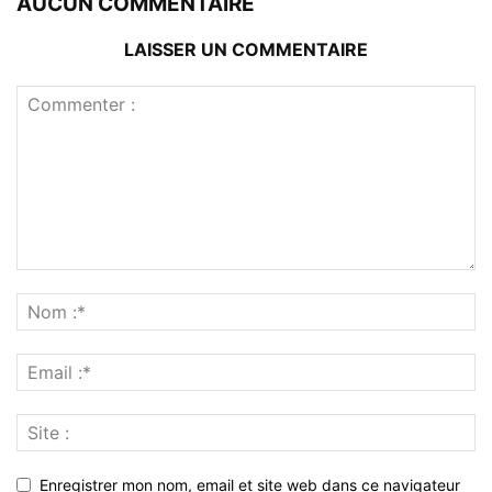
AUCUN COMMENTAIRE
LAISSER UN COMMENTAIRE
Enregistrer mon nom, email et site web dans ce navigateur