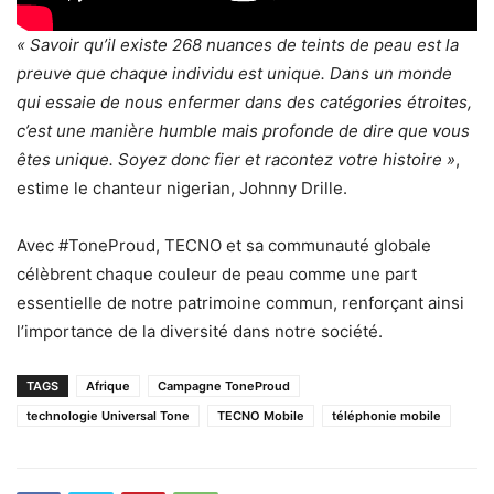
« Savoir qu’il existe 268 nuances de teints de peau est la
preuve que chaque individu est unique. Dans un monde
qui essaie de nous enfermer dans des catégories étroites,
c’est une manière humble mais profonde de dire que vous
êtes unique. Soyez donc fier et racontez votre histoire »
,
estime le chanteur nigerian, Johnny Drille.
Avec #ToneProud, TECNO et sa communauté globale
célèbrent chaque couleur de peau comme une part
essentielle de notre patrimoine commun, renforçant ainsi
l’importance de la diversité dans notre société.
TAGS
Afrique
Campagne ToneProud
technologie Universal Tone
TECNO Mobile
téléphonie mobile