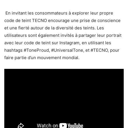
En invitant les consommateurs à explorer leur propre
code de teint TECNO encourage une prise de conscience
et une fierté autour de la diversité des teints. Les
utilisateurs sont également invités à partager leur portrait
avec leur code de teint sur Instagram, en utilisant les
hashtags #ToneProud, #UniversalTone, et #TECNO, pour
faire partie d’un mouvement mondial.