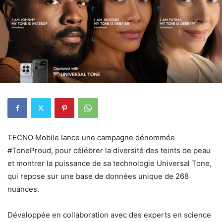
TECNO Mobile lance une campagne dénommée
#ToneProud, pour célébrer la diversité des teints de peau
et montrer la puissance de sa technologie Universal Tone,
qui repose sur une base de données unique de 268
nuances.
Développée en collaboration avec des experts en science