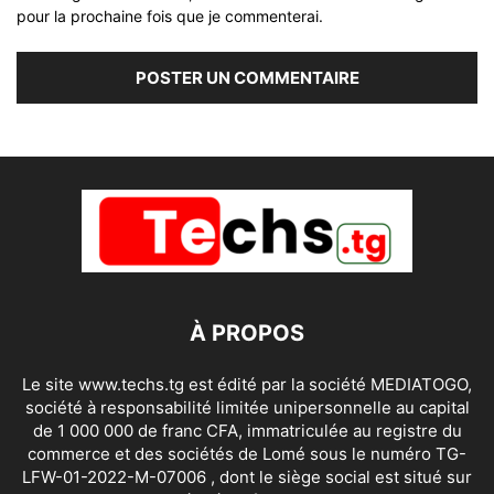
pour la prochaine fois que je commenterai.
À PROPOS
Le site www.techs.tg est édité par la société MEDIATOGO,
société à responsabilité limitée unipersonnelle au capital
de 1 000 000 de franc CFA, immatriculée au registre du
commerce et des sociétés de Lomé sous le numéro TG-
LFW-01-2022-M-07006 , dont le siège social est situé sur