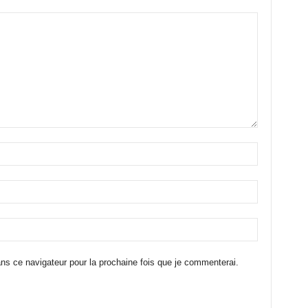
ns ce navigateur pour la prochaine fois que je commenterai.