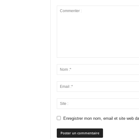
Enregistrer mon nom, email et site web da