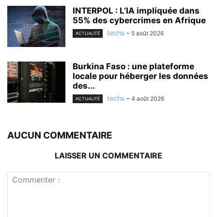
INTERPOL : L’IA impliquée dans
55% des cybercrimes en Afrique
techs
-
5 août 2026
ACTUALITÉ
Burkina Faso : une plateforme
locale pour héberger les données
des...
techs
-
4 août 2026
ACTUALITÉ
AUCUN COMMENTAIRE
LAISSER UN COMMENTAIRE