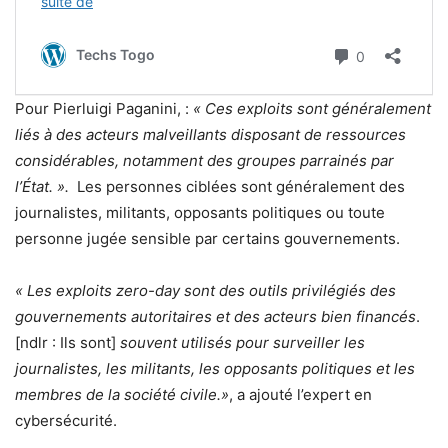
Pour Pierluigi Paganini, :
« Ces exploits sont généralement
liés à des acteurs malveillants disposant de ressources
considérables, notamment des groupes parrainés par
l’État. ».
Les personnes ciblées sont généralement des
journalistes, militants, opposants politiques ou toute
personne jugée sensible par certains gouvernements.
« Les exploits zero-day sont des outils privilégiés des
gouvernements autoritaires et des acteurs bien financés
.
[ndlr : Ils sont]
souvent utilisés pour surveiller les
journalistes, les militants, les opposants politiques et les
membres de la société civile.»
, a ajouté l’expert en
cybersécurité.