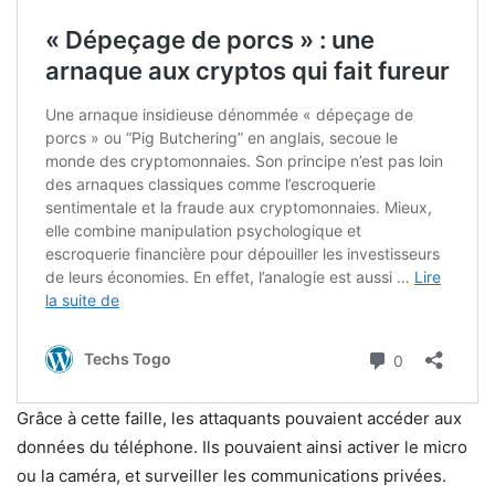
Grâce à cette faille, les attaquants pouvaient accéder aux
données du téléphone. Ils pouvaient ainsi activer le micro
ou la caméra, et surveiller les communications privées.