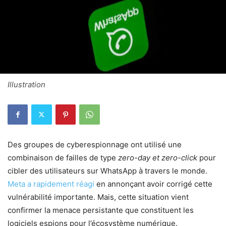
Illustration
Des groupes de cyberespionnage ont utilisé une
combinaison de failles de type
zero-day et zero-click
pour
cibler des utilisateurs sur WhatsApp à travers le monde.
Meta a rapidement réagi
en annonçant avoir corrigé cette
vulnérabilité importante. Mais, cette situation vient
confirmer la menace persistante que constituent les
logiciels espions pour l’écosystème numérique.