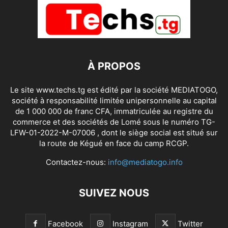
À PROPOS
Le site www.techs.tg est édité par la société MEDIATOGO,
société à responsabilité limitée unipersonnelle au capital
de 1 000 000 de franc CFA, immatriculée au registre du
commerce et des sociétés de Lomé sous le numéro TG-
LFW-01-2022-M-07006 , dont le siège social est situé sur
la route de Kégué en face du camp RCGP.
Contactez-nous:
info@mediatogo.info
SUIVEZ NOUS
Facebook
Instagram
Twitter