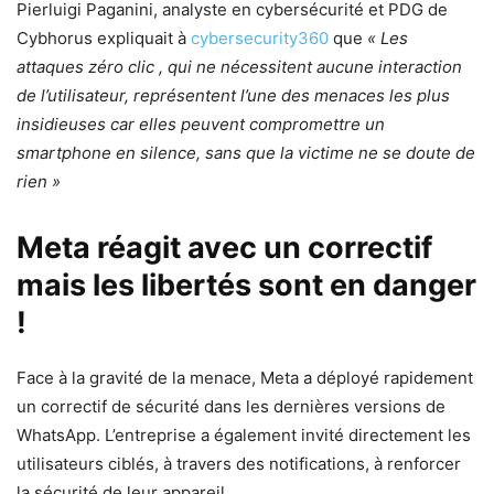
Pierluigi Paganini, analyste en cybersécurité et PDG de
Cybhorus expliquait à
cybersecurity360
que
« Les
attaques zéro clic , qui ne nécessitent aucune interaction
de l’utilisateur, représentent l’une des menaces les plus
insidieuses car elles peuvent compromettre un
smartphone en silence, sans que la victime ne se doute de
rien »
Meta réagit avec un correctif
mais les libertés sont en danger
!
Face à la gravité de la menace, Meta a déployé rapidement
un correctif de sécurité dans les dernières versions de
WhatsApp. L’entreprise a également invité directement les
utilisateurs ciblés, à travers des notifications, à renforcer
la sécurité de leur appareil.