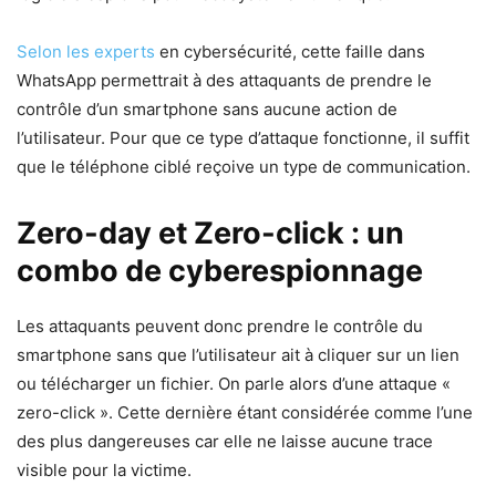
Selon les experts
en cybersécurité, cette faille dans
WhatsApp permettrait à des attaquants de prendre le
contrôle d’un smartphone sans aucune action de
l’utilisateur. Pour que ce type d’attaque fonctionne, il suffit
que le téléphone ciblé reçoive un type de communication.
Zero-day et Zero-click : un
combo de cyberespionnage
Les attaquants peuvent donc prendre le contrôle du
smartphone sans que l’utilisateur ait à cliquer sur un lien
ou télécharger un fichier. On parle alors d’une attaque «
zero-click ». Cette dernière étant considérée comme l’une
des plus dangereuses car elle ne laisse aucune trace
visible pour la victime.