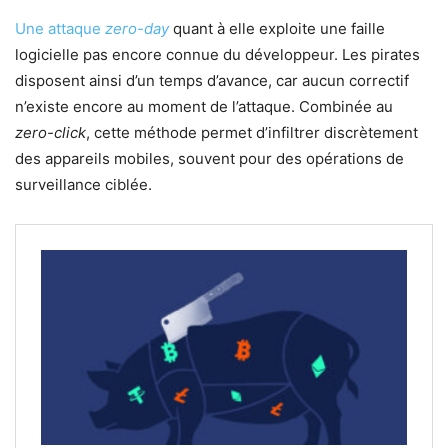
Une attaque
zero-day
quant à elle exploite une faille
logicielle pas encore connue du développeur. Les pirates
disposent ainsi d’un temps d’avance, car aucun correctif
n’existe encore au moment de l’attaque. Combinée au
zero-click
, cette méthode permet d’infiltrer discrètement
des appareils mobiles, souvent pour des opérations de
surveillance ciblée.