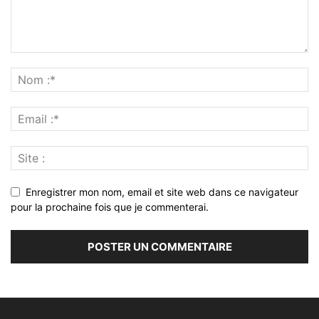
Enregistrer mon nom, email et site web dans ce navigateur
pour la prochaine fois que je commenterai.