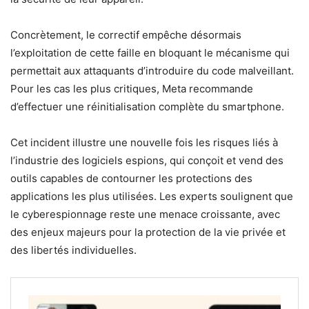
Concrètement, le correctif empêche désormais
l’exploitation de cette faille en bloquant le mécanisme qui
permettait aux attaquants d’introduire du code malveillant.
Pour les cas les plus critiques, Meta recommande
d’effectuer une réinitialisation complète du smartphone.
Cet incident illustre une nouvelle fois les risques liés à
l’industrie des logiciels espions, qui conçoit et vend des
outils capables de contourner les protections des
applications les plus utilisées. Les experts soulignent que
le cyberespionnage reste une menace croissante, avec
des enjeux majeurs pour la protection de la vie privée et
des libertés individuelles.