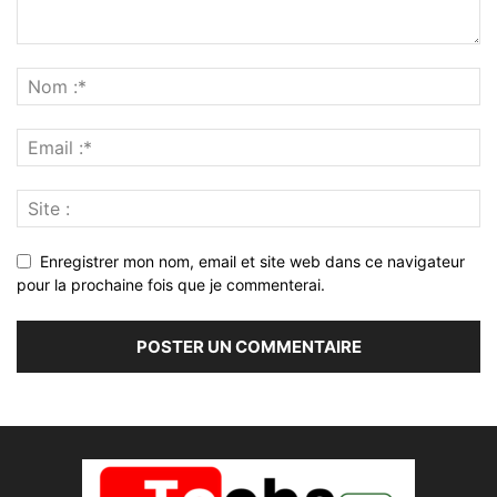
Enregistrer mon nom, email et site web dans ce navigateur
pour la prochaine fois que je commenterai.