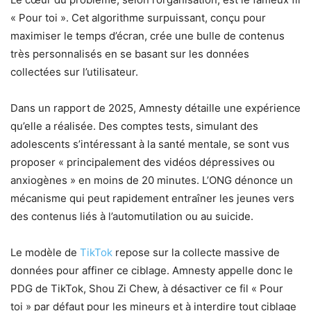
« Pour toi ». Cet algorithme surpuissant, conçu pour
maximiser le temps d’écran, crée une bulle de contenus
très personnalisés en se basant sur les données
collectées sur l’utilisateur.
Dans un rapport de 2025, Amnesty détaille une expérience
qu’elle a réalisée. Des comptes tests, simulant des
adolescents s’intéressant à la santé mentale, se sont vus
proposer « principalement des vidéos dépressives ou
anxiogènes » en moins de 20 minutes. L’ONG dénonce un
mécanisme qui peut rapidement entraîner les jeunes vers
des contenus liés à l’automutilation ou au suicide.
Le modèle de
TikTok
repose sur la collecte massive de
données pour affiner ce ciblage. Amnesty appelle donc le
PDG de TikTok, Shou Zi Chew, à désactiver ce fil « Pour
toi » par défaut pour les mineurs et à interdire tout ciblage