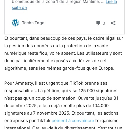
Et pourtant, dans beaucoup de ces pays, le cadre légal sur
la gestion des données ou la protection de la santé
numérique reste flou, voire absent. Les utilisateurs y sont
donc particulièrement exposés aux dérives de cet
algorithme, sans les mêmes garde-fous qu’en Europe.
Pour Amnesty, il est urgent que TikTok prenne ses
responsabilités. La pétition, qui vise 125 000 signatures,
n’est pas qu’un coup de sommation. Ouverte jusqu’au 31
décembre 2025, elle a déjà récolté plus de 104.000
signatures au 7 novembre 2025. Et pourtant, les actions
entreprises par TikTok
peinent à convaincre
l’organisme
international. Car, au-delà du divertissement, c’est tout un