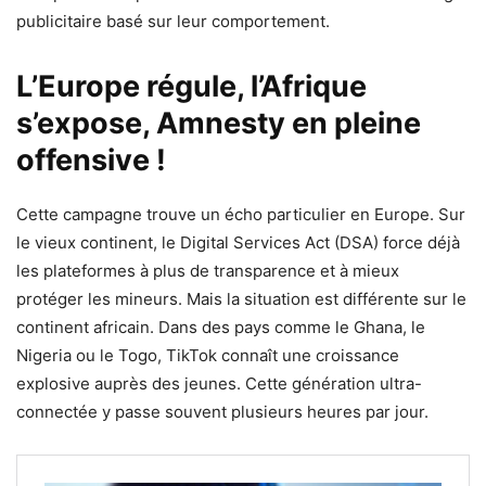
publicitaire basé sur leur comportement.
L’Europe régule, l’Afrique
s’expose, Amnesty en pleine
offensive !
Cette campagne trouve un écho particulier en Europe. Sur
le vieux continent, le Digital Services Act (DSA) force déjà
les plateformes à plus de transparence et à mieux
protéger les mineurs. Mais la situation est différente sur le
continent africain. Dans des pays comme le Ghana, le
Nigeria ou le Togo, TikTok connaît une croissance
explosive auprès des jeunes. Cette génération ultra-
connectée y passe souvent plusieurs heures par jour.