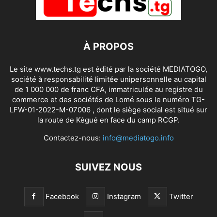
À PROPOS
Le site www.techs.tg est édité par la société MEDIATOGO,
société à responsabilité limitée unipersonnelle au capital
de 1 000 000 de franc CFA, immatriculée au registre du
commerce et des sociétés de Lomé sous le numéro TG-
LFW-01-2022-M-07006 , dont le siège social est situé sur
la route de Kégué en face du camp RCGP.
Contactez-nous:
info@mediatogo.info
SUIVEZ NOUS
Facebook
Instagram
Twitter