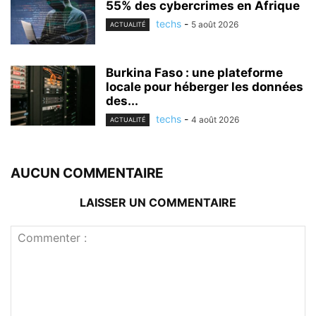
55% des cybercrimes en Afrique
techs
-
5 août 2026
ACTUALITÉ
Burkina Faso : une plateforme
locale pour héberger les données
des...
techs
-
4 août 2026
ACTUALITÉ
AUCUN COMMENTAIRE
LAISSER UN COMMENTAIRE