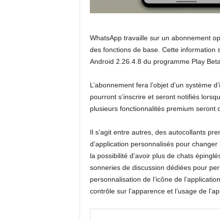
WhatsApp travaille sur un abonnement opti
des fonctions de base. Cette information
Android 2.26.4.8 du programme Play Beta
L’abonnement fera l’objet d’un système d’in
pourront s’inscrire et seront notifiés lorsq
plusieurs fonctionnalités premium seront 
Il s’agit entre autres, des autocollants p
d’application personnalisés pour changer
la possibilité d’avoir plus de chats épinglé
sonneries de discussion dédiées pour pers
personnalisation de l’icône de l’application
contrôle sur l’apparence et l’usage de l’ap