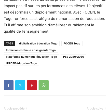
impact positif sur les performances des élèves. L’objectif
est désormais un déploiement national. Avec FOCEN, le
Togo renforce sa stratégie de numérisation de l’éducation.
Et il affirme son ambition d’améliorer durablement la
qualité de l’enseignement.
TAGS
digitalisation éducation Togo
FOCEN Togo
formation continue enseignants Togo
plateforme numérique éducation Togo
PSE 2020-2030
UNICEF éducation Togo
Article précédent
Article suivant