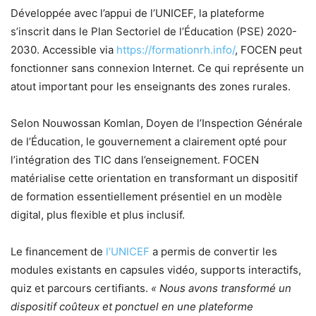
Développée avec l’appui de l’UNICEF, la plateforme
s’inscrit dans le Plan Sectoriel de l’Éducation (PSE) 2020-
2030. Accessible via
https://formationrh.info/
, FOCEN peut
fonctionner sans connexion Internet. Ce qui représente un
atout important pour les enseignants des zones rurales.
Selon Nouwossan Komlan, Doyen de l’Inspection Générale
de l’Éducation, le gouvernement a clairement opté pour
l’intégration des TIC dans l’enseignement. FOCEN
matérialise cette orientation en transformant un dispositif
de formation essentiellement présentiel en un modèle
digital, plus flexible et plus inclusif.
Le financement de
l’UNICEF
a permis de convertir les
modules existants en capsules vidéo, supports interactifs,
quiz et parcours certifiants.
« Nous avons transformé un
dispositif coûteux et ponctuel en une plateforme