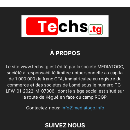
À PROPOS
Le site www.techs.tg est édité par la société MEDIATOGO,
société à responsabilité limitée unipersonnelle au capital
de 1 000 000 de franc CFA, immatriculée au registre du
commerce et des sociétés de Lomé sous le numéro TG-
LFW-01-2022-M-07006 , dont le siège social est situé sur
la route de Kégué en face du camp RCGP.
Contactez-nous:
info@mediatogo.info
SUIVEZ NOUS