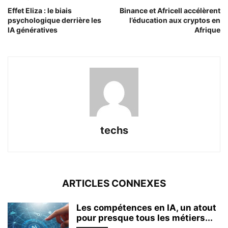
Effet Eliza : le biais
Binance et Africell accélèrent
psychologique derrière les
l’éducation aux cryptos en
IA génératives
Afrique
techs
ARTICLES CONNEXES
Les compétences en IA, un atout
pour presque tous les métiers...