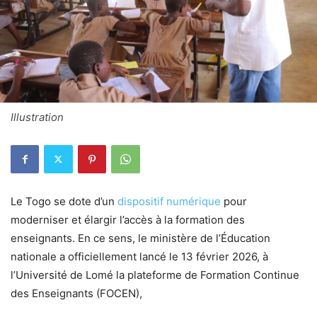
Illustration
Le Togo se dote d’un
dispositif numérique
pour
moderniser et élargir l’accès à la formation des
enseignants. En ce sens, le ministère de l’Éducation
nationale a officiellement lancé le 13 février 2026, à
l’Université de Lomé la plateforme de Formation Continue
des Enseignants (FOCEN),