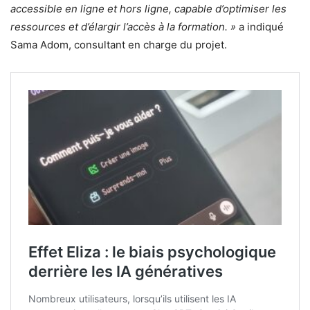
accessible en ligne et hors ligne, capable d’optimiser les
ressources et d’élargir l’accès à la formation. »
a indiqué
Sama Adom, consultant en charge du projet.