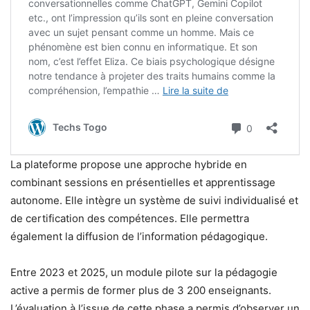
La plateforme propose une approche hybride en
combinant sessions en présentielles et apprentissage
autonome. Elle intègre un système de suivi individualisé et
de certification des compétences. Elle permettra
également la diffusion de l’information pédagogique.
Entre 2023 et 2025, un module pilote sur la pédagogie
active a permis de former plus de 3 200 enseignants.
L’évaluation à l’issue de cette phase a permis d’observer un