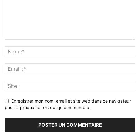
Enregistrer mon nom, email et site web dans ce navigateur
pour la prochaine fois que je commenterai.