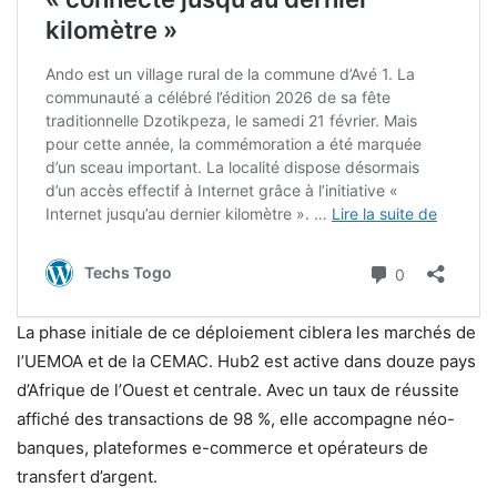
La phase initiale de ce déploiement ciblera les marchés de
l’UEMOA et de la CEMAC. Hub2 est active dans douze pays
d’Afrique de l’Ouest et centrale. Avec un taux de réussite
affiché des transactions de 98 %, elle accompagne néo-
banques, plateformes e-commerce et opérateurs de
transfert d’argent.