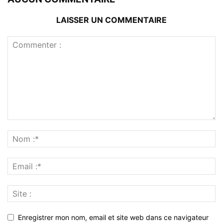
LAISSER UN COMMENTAIRE
Enregistrer mon nom, email et site web dans ce navigateur