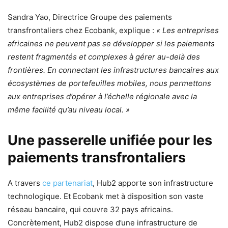
Sandra Yao, Directrice Groupe des paiements
transfrontaliers chez Ecobank, explique :
« Les entreprises
africaines ne peuvent pas se développer si les paiements
restent fragmentés et complexes à gérer au-delà des
frontières. En connectant les infrastructures bancaires aux
écosystèmes de portefeuilles mobiles, nous permettons
aux entreprises d’opérer à l’échelle régionale avec la
même facilité qu’au niveau local. »
Une passerelle unifiée pour les
paiements transfrontaliers
A travers
ce partenariat
, Hub2 apporte son infrastructure
technologique. Et Ecobank met à disposition son vaste
réseau bancaire, qui couvre 32 pays africains.
Concrètement, Hub2 dispose d’une infrastructure de