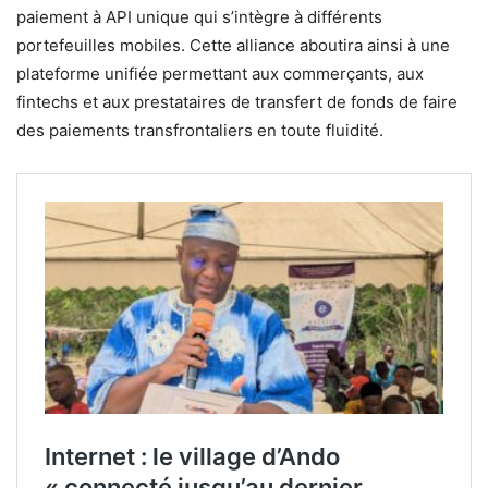
paiement à API unique qui s’intègre à différents
portefeuilles mobiles. Cette alliance aboutira ainsi à une
plateforme unifiée permettant aux commerçants, aux
fintechs et aux prestataires de transfert de fonds de faire
des paiements transfrontaliers en toute fluidité.