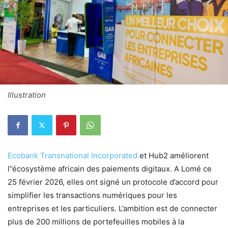
Illustration
Ecobank Transnational Incorporated
et Hub2 améliorent
l’’écosystème africain des paiements digitaux. A Lomé ce
25 février 2026, elles ont signé un protocole d’accord pour
simplifier les transactions numériques pour les
entreprises et les particuliers. L’ambition est de connecter
plus de 200 millions de portefeuilles mobiles à la