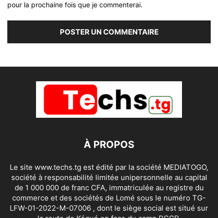
pour la prochaine fois que je commenterai.
À PROPOS
Le site www.techs.tg est édité par la société MEDIATOGO,
société à responsabilité limitée unipersonnelle au capital
de 1 000 000 de franc CFA, immatriculée au registre du
commerce et des sociétés de Lomé sous le numéro TG-
LFW-01-2022-M-07006 , dont le siège social est situé sur