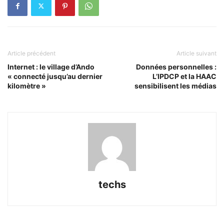
Article précédent
Article suivant
Internet : le village d’Ando
Données personnelles :
« connecté jusqu’au dernier
L’IPDCP et la HAAC
kilomètre »
sensibilisent les médias
techs