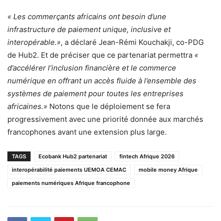
« Les commerçants africains ont besoin d’une
infrastructure de paiement unique, inclusive et
interopérable.»
, a déclaré Jean-Rémi Kouchakji, co-PDG
de Hub2. Et de préciser que ce partenariat permettra
«
d’accélérer l’inclusion financière et le commerce
numérique en offrant un accès fluide à l’ensemble des
systèmes de paiement pour toutes les entreprises
africaines.»
Notons que le déploiement se fera
progressivement avec une priorité donnée aux marchés
francophones avant une extension plus large.
TAGS
Ecobank Hub2 partenariat
fintech Afrique 2026
interopérabilité paiements UEMOA CEMAC
mobile money Afrique
paiements numériques Afrique francophone