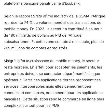
plateforme bancaire panafricaine d’Ecobank.
Selon le rapport
State of the Industry
de la GSMA, l’Afrique
représente 74 % du volume mondial des transactions de
mobile money. En 2023, le secteur a contribué à hauteur
de 190 milliards de dollars au PIB de l’Afrique
subsaharienne. Et cette zone compte à elle seule, plus de
709 millions de comptes enregistrés.
Malgré la forte croissance du mobile money, le secteur
reste morcelé. En effet, pour accepter les paiements, les
entreprises doivent se connecter séparément à chaque
opérateur. Certaines applications tierces proposent ces
services interopérables mais elles demeurent peu
connues, et complexes, notamment pour les applications
bancaires. Cette situation rend le commerce en ligne plus
complexe, surtout pour les PME.