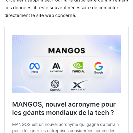
ces données, il reste souvent nécessaire de contacter
directement le site web concerné.