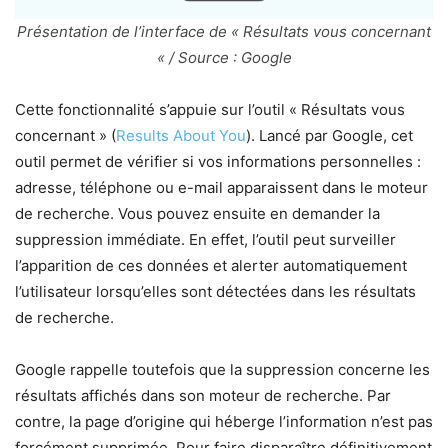
Présentation de l’interface de « Résultats vous concernant
« / Source : Google
Cette fonctionnalité s’appuie sur l’outil « Résultats vous
concernant » (
Results About You
). Lancé par Google, cet
outil permet de vérifier si vos informations personnelles :
adresse, téléphone ou e-mail apparaissent dans le moteur
de recherche. Vous pouvez ensuite en demander la
suppression immédiate. En effet, l’outil peut surveiller
l’apparition de ces données et alerter automatiquement
l’utilisateur lorsqu’elles sont détectées dans les résultats
de recherche.
Google rappelle toutefois que la suppression concerne les
résultats affichés dans son moteur de recherche. Par
contre, la page d’origine qui héberge l’information n’est pas
forcément supprimée. Pour faire disparaître définitivement