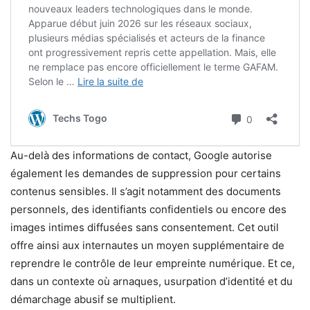
Au-delà des informations de contact, Google autorise
également les demandes de suppression pour certains
contenus sensibles. Il s’agit notamment des documents
personnels, des identifiants confidentiels ou encore des
images intimes diffusées sans consentement. Cet outil
offre ainsi aux internautes un moyen supplémentaire de
reprendre le contrôle de leur empreinte numérique. Et ce,
dans un contexte où arnaques, usurpation d’identité et du
démarchage abusif se multiplient.