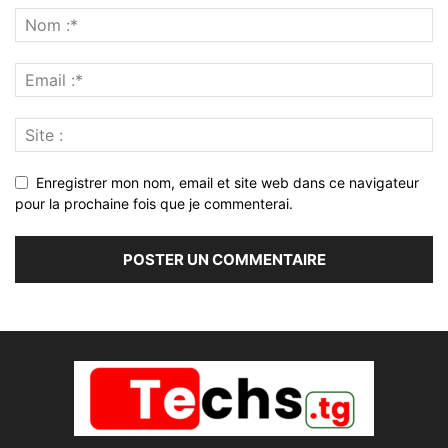
Enregistrer mon nom, email et site web dans ce navigateur
pour la prochaine fois que je commenterai.