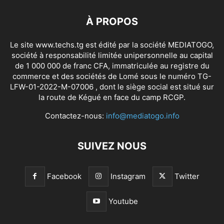
À PROPOS
Le site www.techs.tg est édité par la société MEDIATOGO,
société à responsabilité limitée unipersonnelle au capital
de 1 000 000 de franc CFA, immatriculée au registre du
commerce et des sociétés de Lomé sous le numéro TG-
LFW-01-2022-M-07006 , dont le siège social est situé sur
la route de Kégué en face du camp RCGP.
Contactez-nous:
info@mediatogo.info
SUIVEZ NOUS
Facebook
Instagram
Twitter
Youtube