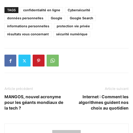
TAGS
confidentialité en ligne
Cybersécurité
données personnelles
Google
Google Search
informations personnelles
protection vie privée
résultats vous concernant
sécurité numérique
Article précédent
Article suivant
MANGOS, nouvel acronyme
Internet : Comment les
pour les géants mondiaux de
algorithmes guident nos
la tech ?
choix au quotidien