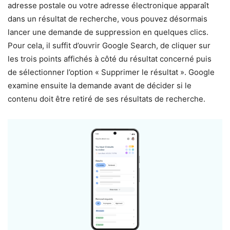
adresse postale ou votre adresse électronique apparaît
dans un résultat de recherche, vous pouvez désormais
lancer une demande de suppression en quelques clics.
Pour cela, il suffit d’ouvrir Google Search, de cliquer sur
les trois points affichés à côté du résultat concerné puis
de sélectionner l’option « Supprimer le résultat ». Google
examine ensuite la demande avant de décider si le
contenu doit être retiré de ses résultats de recherche.