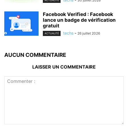
30 juillet 2026
ACTUALITÉ
Facebook Verified : Facebook
lance un badge de vérification
gratuit
techs
-
26 juillet 2026
ACTUALITÉ
AUCUN COMMENTAIRE
LAISSER UN COMMENTAIRE