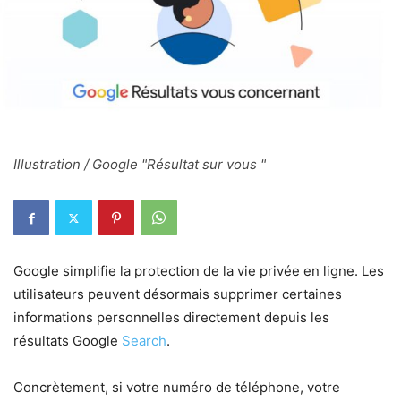
Illustration / Google "Résultat sur vous "
Google simplifie la protection de la vie privée en ligne. Les
utilisateurs peuvent désormais supprimer certaines
informations personnelles directement depuis les
résultats Google
Search
.
Concrètement, si votre numéro de téléphone, votre