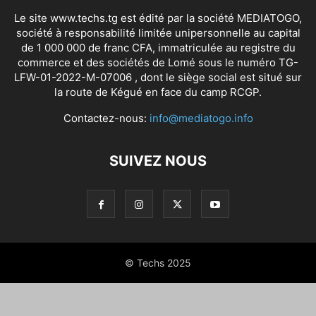
Le site www.techs.tg est édité par la société MEDIATOGO,
société à responsabilité limitée unipersonnelle au capital
de 1 000 000 de franc CFA, immatriculée au registre du
commerce et des sociétés de Lomé sous le numéro TG-
LFW-01-2022-M-07006 , dont le siège social est situé sur
la route de Kégué en face du camp RCGP.
Contactez-nous:
info@mediatogo.info
SUIVEZ NOUS
© Techs 2025