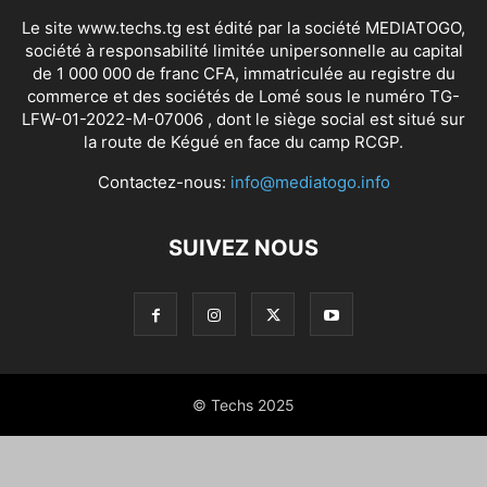
Le site www.techs.tg est édité par la société MEDIATOGO,
société à responsabilité limitée unipersonnelle au capital
de 1 000 000 de franc CFA, immatriculée au registre du
commerce et des sociétés de Lomé sous le numéro TG-
LFW-01-2022-M-07006 , dont le siège social est situé sur
la route de Kégué en face du camp RCGP.
Contactez-nous:
info@mediatogo.info
SUIVEZ NOUS
© Techs 2025