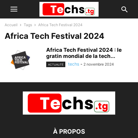
Accueil
Tags
Africa Tech Festival 2024
Africa Tech Festival 2024
Africa Tech Festival 2024 : le
gratin mondial de la tech...
techs
-
2 novembre 2024
ACTUALITÉ
À PROPOS